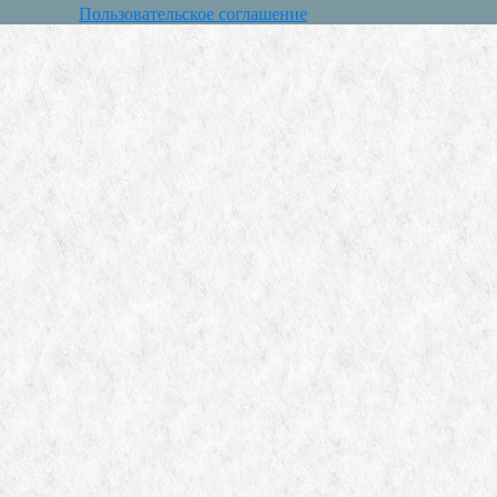
Пользовательское соглашение