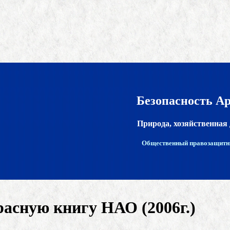
Безопасность А
Природа, хозяйственная 
Общественный правозащитн
асную книгу НАО (2006г.)