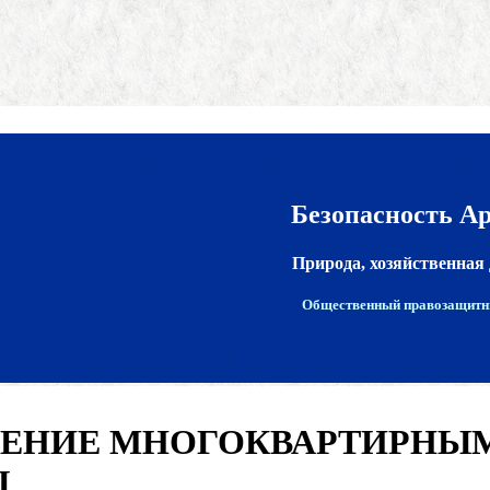
Безопасность А
Природа, хозяйственная 
Общественный правозащитн
ЛЕНИЕ МНОГОКВАРТИРНЫМ
Ы