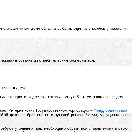
ногоквартирном доме обязаны выбрать один из способов управления
пециализированным потребительским кооперативом;
ртирного дома.
ых стендах или досках, которые могут быть установлены рядом с
рез Интернет-сайт Государственной корпорации ‑
Фонд содействия
 «Мой дом»
, выбрав соответствующий регион России, муниципальное
требуют уточнения, вам необходимо обратиться с заявлением в свою