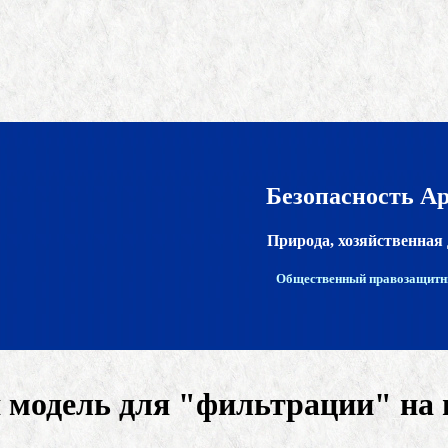
Безопасность А
Природа, хозяйственная 
Общественный правозащитн
модель для "фильтрации" на г