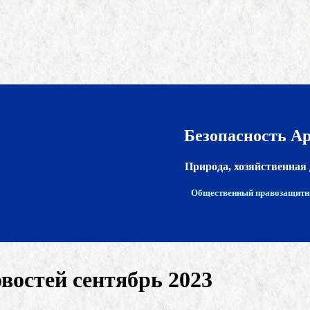
Безопасность А
Природа, хозяйственная 
Общественный правозащитн
востей сентябрь 2023